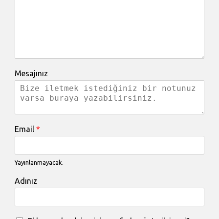
Mesajınız
Email
*
Yayınlanmayacak.
Adınız